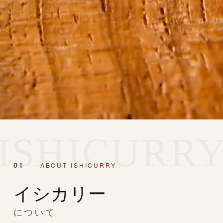
01
ABOUT ISHICURRY
イシカリー
について