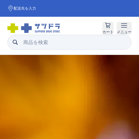
配送先を入力
カート
メニュー