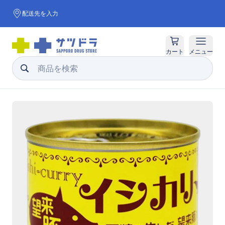
配送先を入力
カート
メニュー