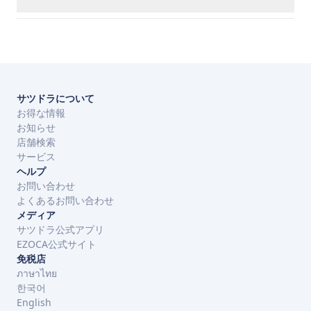
サツドラについて
お得な情報
お知らせ
店舗検索
サービス
ヘルプ
お問い合わせ
よくあるお問い合わせ
メディア
サツドラ公式アプリ
EZOCA公式サイト
免税店
ภาษาไทย
한국어
English