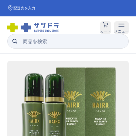
配送先を入力
カート
メニュー