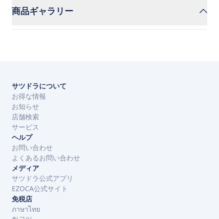
商品ギャラリー
サツドラについて
お得な情報
お知らせ
店舗検索
サービス
ヘルプ
お問い合わせ
よくあるお問い合わせ
メディア
サツドラ公式アプリ
EZOCA公式サイト
免税店
ภาษาไทย