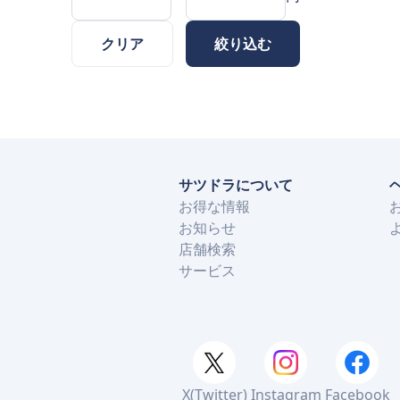
クリア
絞り込む
サツドラについて
お得な情報
お知らせ
店舗検索
サービス
X(Twitter)
Instagram
Facebook