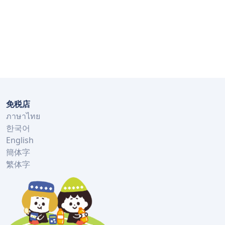
免税店
ภาษาไทย
한국어
English
簡体字
繁体字