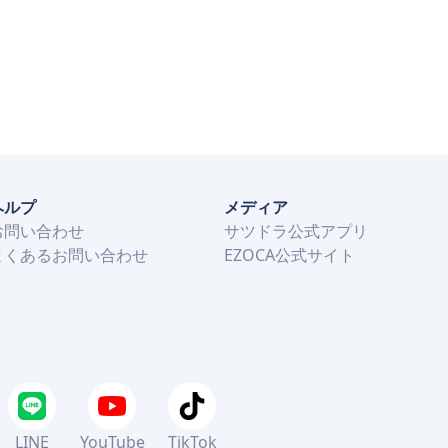
ヘルプ
メディア
お問い合わせ
サツドラ公式アプリ
よくあるお問い合わせ
EZOCA公式サイト
LINE
YouTube
TikTok