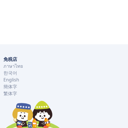
免税店
ภาษาไทย
한국어
English
簡体字
繁体字