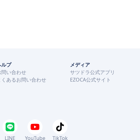
ヘルプ
メディア
お問い合わせ
サツドラ公式アプリ
よくあるお問い合わせ
EZOCA公式サイト
LINE
YouTube
TikTok