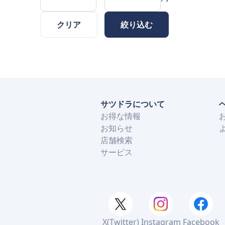
クリア
絞り込む
サツドラについて
お得な情報
お知らせ
店舗検索
サービス
X(Twitter)
Instagram
Facebook