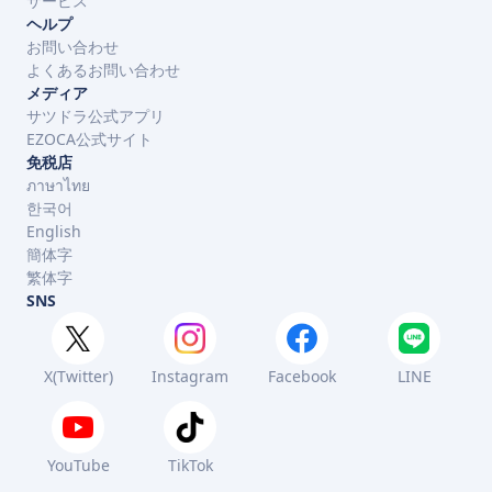
サービス
ヘルプ
お問い合わせ
よくあるお問い合わせ
メディア
サツドラ公式アプリ
EZOCA公式サイト
免税店
ภาษาไทย
한국어
English
簡体字
繁体字
SNS
X(Twitter)
Instagram
Facebook
LINE
YouTube
TikTok