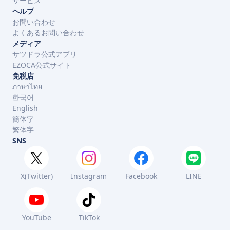
サービス
ヘルプ
お問い合わせ
よくあるお問い合わせ
メディア
サツドラ公式アプリ
EZOCA公式サイト
免税店
ภาษาไทย
한국어
English
簡体字
繁体字
SNS
X(Twitter)
Instagram
Facebook
LINE
YouTube
TikTok