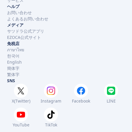
サービス
ヘルプ
お問い合わせ
よくあるお問い合わせ
メディア
サツドラ公式アプリ
EZOCA公式サイト
免税店
ภาษาไทย
한국어
English
簡体字
繁体字
SNS
X(Twitter)
Instagram
Facebook
LINE
YouTube
TikTok