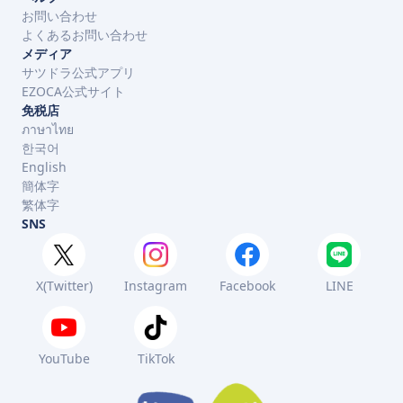
お問い合わせ
よくあるお問い合わせ
メディア
サツドラ公式アプリ
EZOCA公式サイト
免税店
ภาษาไทย
한국어
English
簡体字
繁体字
SNS
X(Twitter)
Instagram
Facebook
LINE
YouTube
TikTok