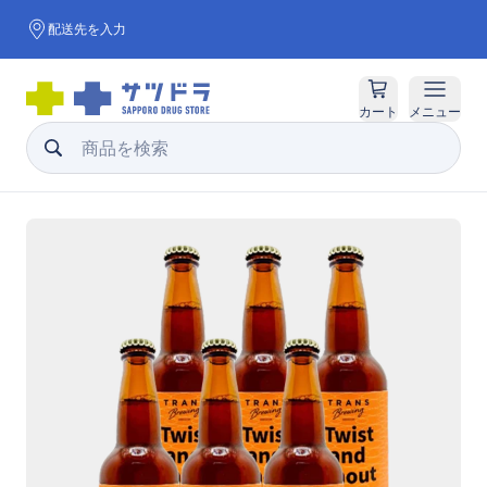
配送先を入力
カート
メニュー