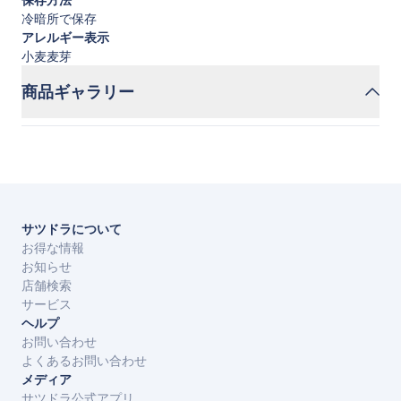
冷暗所で保存
アレルギー表示
小麦麦芽
商品ギャラリー
サツドラについて
お得な情報
お知らせ
店舗検索
サービス
ヘルプ
お問い合わせ
よくあるお問い合わせ
メディア
サツドラ公式アプリ