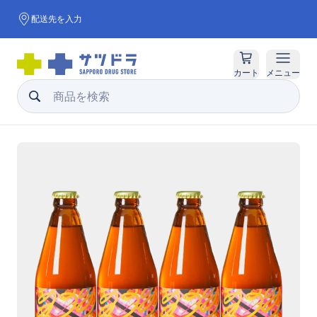
配送先を入力
カート
メニュー