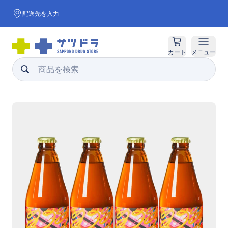
配送先を入力
カート
メニュー