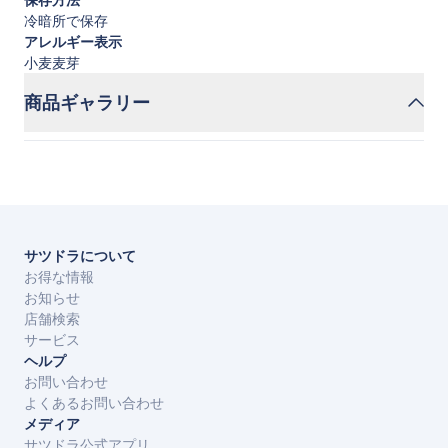
冷暗所で保存
アレルギー表示
小麦麦芽
商品ギャラリー
サツドラについて
お得な情報
お知らせ
店舗検索
サービス
ヘルプ
お問い合わせ
よくあるお問い合わせ
メディア
サツドラ公式アプリ