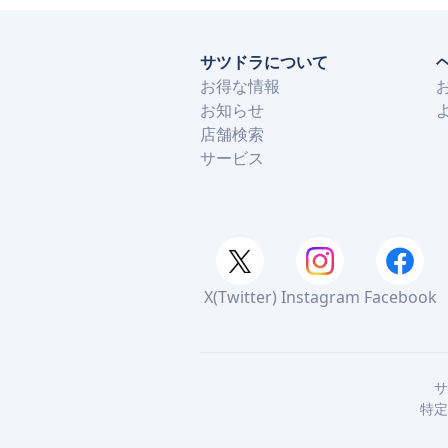
サツドラについて
お得な情報
お知らせ
店舗検索
サービス
X(Twitter)
Instagram
Facebook
サ
特定