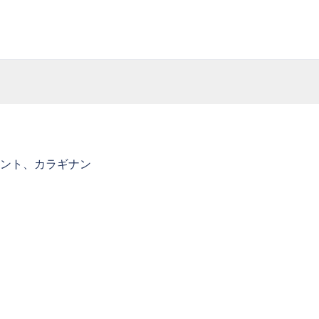
ント、カラギナン