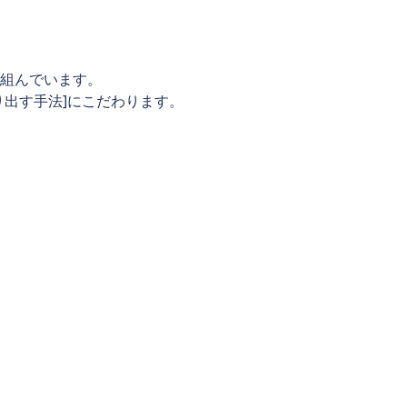
組んでいます。
出す手法]にこだわります。