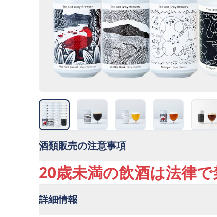
酒類販売の注意事項
20歳未満の飲酒は法律
詳細情報