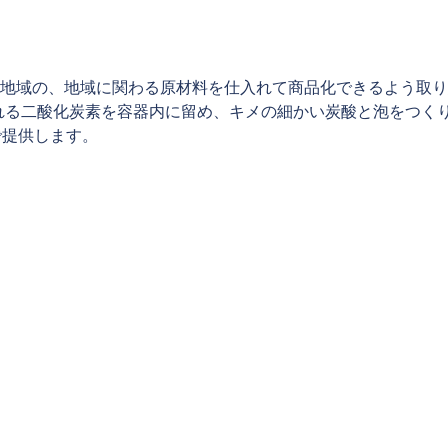
地域の、地域に関わる原材料を仕入れて商品化できるよう取り
れる二酸化炭素を容器内に留め、キメの細かい炭酸と泡をつくり
で提供します。