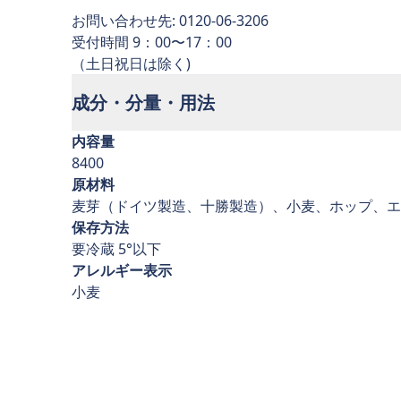
お問い合わせ先: 0120-06-3206
受付時間 9：00〜17：00
成分・分量・用法
内容量
8400
原材料
麦芽（ドイツ製造、十勝製造）、小麦、ホップ、エ
保存方法
要冷蔵 5°以下
アレルギー表示
小麦