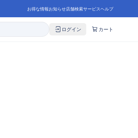
お得な情報
お知らせ
店舗検索
サービス
ヘルプ
ログイン
カート