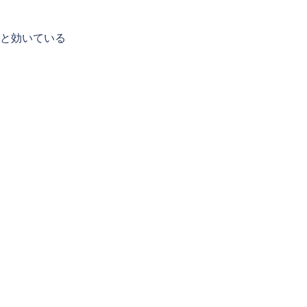
と効いている