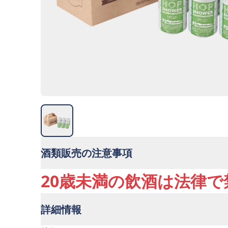
酒類販売の注意事項
20歳未満の飲酒は法律
詳細情報