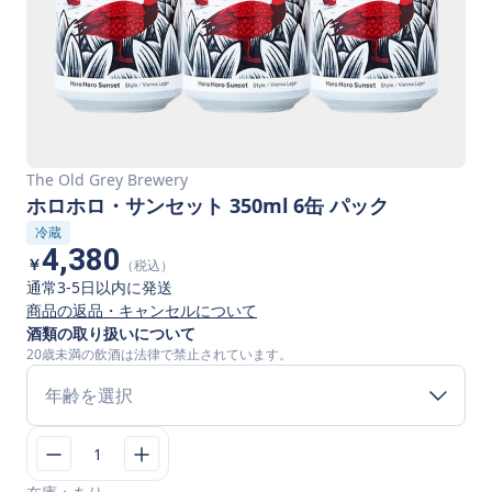
The Old Grey Brewery
ホロホロ・サンセット 350ml 6缶 パック
冷蔵
4,380
￥
（税込）
通常3-5日以内に発送
商品の返品・キャンセルについて
酒類の取り扱いについて
20歳未満の飲酒は法律で禁止されています。
年齢を選択
1