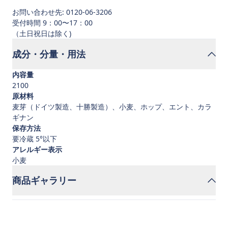
お問い合わせ先: 0120-06-3206
受付時間 9：00〜17：00
成分・分量・用法
内容量
2100
原材料
麦芽（ドイツ製造、十勝製造）、小麦、ホップ、エント、カラ
ギナン
保存方法
要冷蔵 5°以下
アレルギー表示
小麦
商品ギャラリー