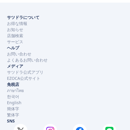
サツドラについて
お得な情報
お知らせ
店舗検索
サービス
ヘルプ
お問い合わせ
よくあるお問い合わせ
メディア
サツドラ公式アプリ
EZOCA公式サイト
免税店
ภาษาไทย
한국어
English
簡体字
繁体字
SNS