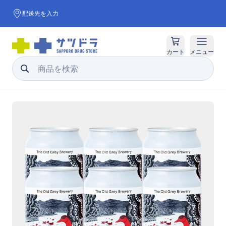
配送先を入力
カート
メニュー