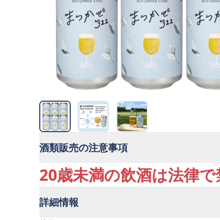
酒類販売の注意事項
20歳未満の飲酒は法律
詳細情報