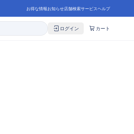
お得な情報
お知らせ
店舗検索
サービス
ヘルプ
ログイン
カート