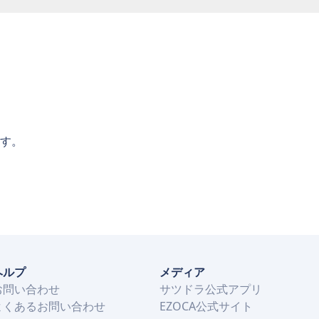
す。
ヘルプ
メディア
お問い合わせ
サツドラ公式アプリ
よくあるお問い合わせ
EZOCA公式サイト