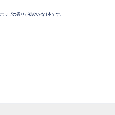
ホップの香りが穏やかな1本です。