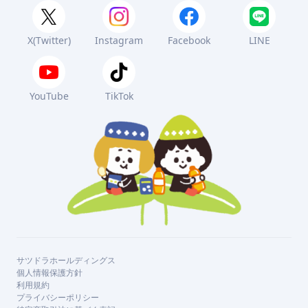
X(Twitter)
Instagram
Facebook
LINE
YouTube
TikTok
サツドラホールディングス
個人情報保護方針
利用規約
プライバシーポリシー