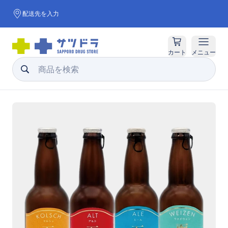
配送先を入力
カート
メニュー