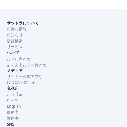
サツドラについて
お得な情報
お知らせ
店舗検索
サービス
ヘルプ
お問い合わせ
よくあるお問い合わせ
メディア
サツドラ公式アプリ
EZOCA公式サイト
免税店
ภาษาไทย
한국어
English
簡体字
繁体字
SNS