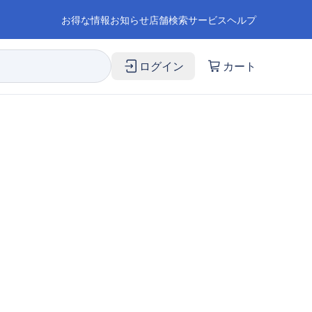
お得な情報
お知らせ
店舗検索
サービス
ヘルプ
ログイン
カート