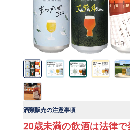
酒類販売の注意事項
20歳未満の飲酒は法律