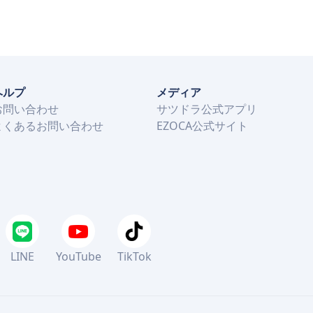
ヘルプ
メディア
お問い合わせ
サツドラ公式アプリ
よくあるお問い合わせ
EZOCA公式サイト
LINE
YouTube
TikTok