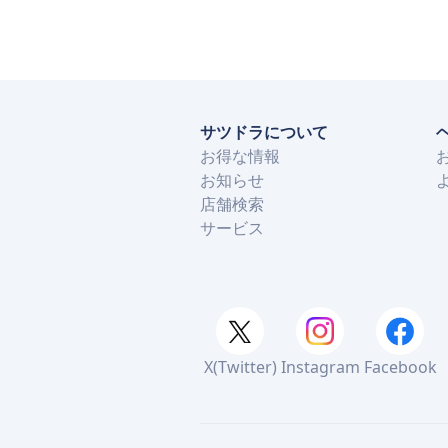
サツドラについて
お得な情報
お知らせ
店舗検索
サービス
X(Twitter)
Instagram
Facebook