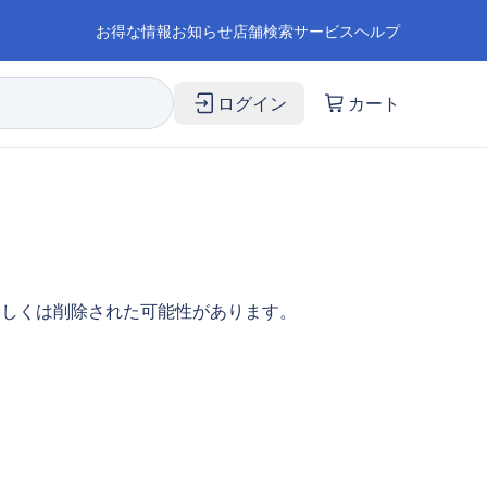
お得な情報
お知らせ
店舗検索
サービス
ヘルプ
ログイン
カート
もしくは削除された可能性があります。