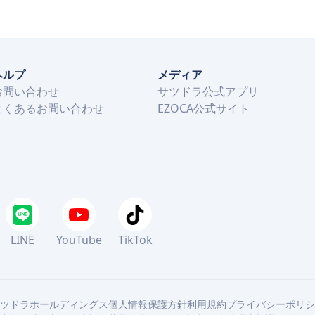
ヘルプ
メディア
お問い合わせ
サツドラ公式アプリ
よくあるお問い合わせ
EZOCA公式サイト
LINE
YouTube
TikTok
ツドラホールディングス
個人情報保護方針
利用規約
プライバシーポリシ