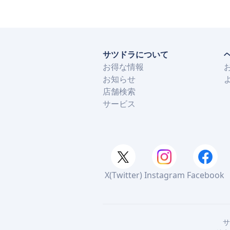
サツドラについて
お得な情報
お知らせ
店舗検索
サービス
X(Twitter)
Instagram
Facebook
サ