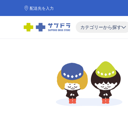
配送先を入力
カテゴリーから探す