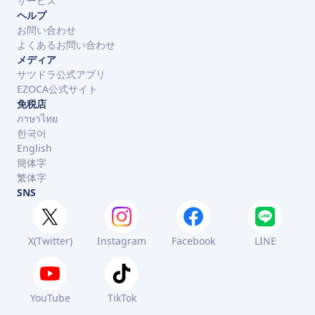
サービス
ヘルプ
お問い合わせ
よくあるお問い合わせ
メディア
サツドラ公式アプリ
EZOCA公式サイト
免税店
ภาษาไทย
한국어
English
簡体字
繁体字
SNS
X(Twitter)
Instagram
Facebook
LINE
YouTube
TikTok