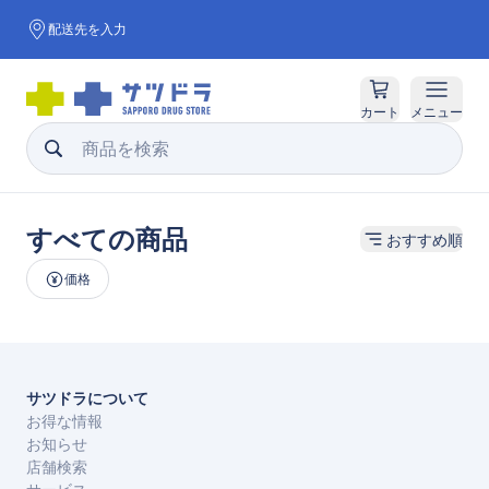
配送先を入力
カート
メニュー
すべての商品
おすすめ順
価格
サツドラについて
お得な情報
お知らせ
店舗検索